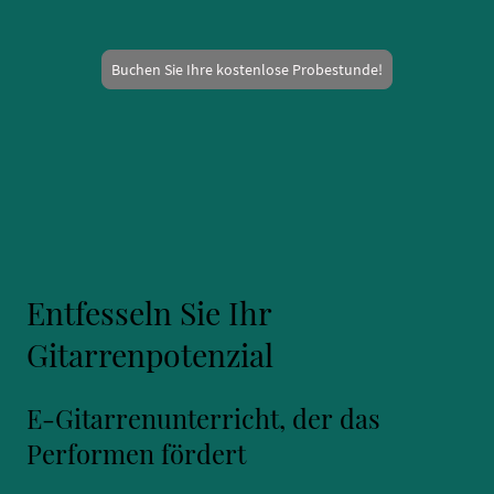
Buchen Sie Ihre kostenlose Probestunde!
Entfesseln Sie Ihr
Gitarrenpotenzial
E-Gitarrenunterricht, der das
Performen fördert