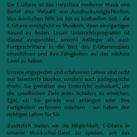
Die E-Gitarre ist das Herzstück moderner Musik und
bietet eine Vielzahl von Ausdrucksmöglichkeiten.
Von ikonischen Riffs bis hin zu kraftvollen Soli - die
E-Gitarre ermöglicht es Musikern, ihren einzigartigen
Sound zu finden. Unser Unterrichtsprogramm ist
darauf ausgerichtet, sowohl Anfänger als auch
Fortgeschrittene in die Welt des E-Gitarrenspiels
einzuführen und ihre Fähigkeiten auf das nächste
Level zu heben.
Unsere engagierten und erfahrenen Lehrer sind nicht
nur talentierte Musiker, sondern auch pädagogische
Profis. Sie gestalten den Unterricht individuell, um
die spezifischen Ziele jedes Schülers zu erreichen.
Egal, ob Sie gerade erst anfangen oder Ihre
Fertigkeiten verfeinern möchten - wir haben den
richtigen Lehrer für Sie.
Zusätzlich bieten wir die Möglichkeit, E-Gitarre in
unserer Musikschul-Band zu spielen, um das