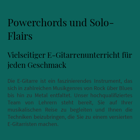
Powerchords und Solo-
Flairs
Vielseitiger E-Gitarrenunterricht für
jeden Geschmack
Die E-Gitarre ist ein faszinierendes Instrument, das
sich in zahlreichen Musikgenres von Rock über Blues
bis hin zu Metal entfaltet. Unser hochqualifiziertes
Team von Lehrern steht bereit, Sie auf Ihrer
musikalischen Reise zu begleiten und Ihnen die
Techniken beizubringen, die Sie zu einem versierten
E-Gitarristen machen.