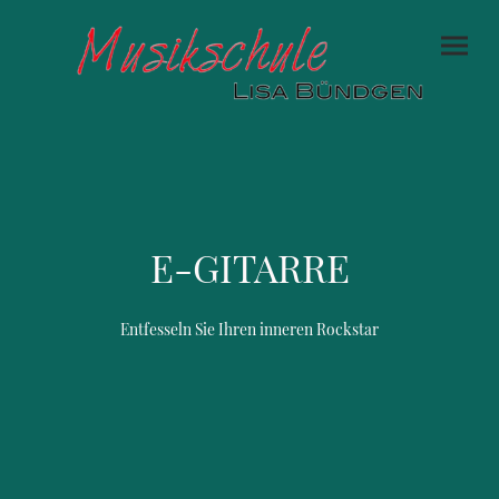
E-GITARRE
Entfesseln Sie Ihren inneren Rockstar