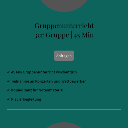
Gruppenunterricht
3er Gruppe | 45 Min
Anfragen
✓
45 Min Gruppenunterricht wöchentlich
✓
Teilnahme an Konzerten und Wettbewerben
✓
Kopierlizenz für Notenmaterial
✓
Klavierbegleitung