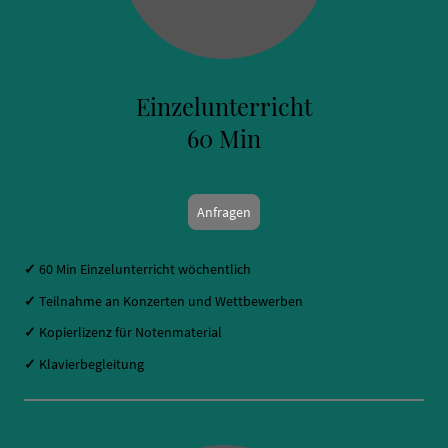
Einzelunterricht
60 Min
Anfragen
✓
60 Min Einzelunterricht wöchentlich
✓
Teilnahme an Konzerten und Wettbewerben
✓
Kopierlizenz für Notenmaterial
✓
Klavierbegleitung