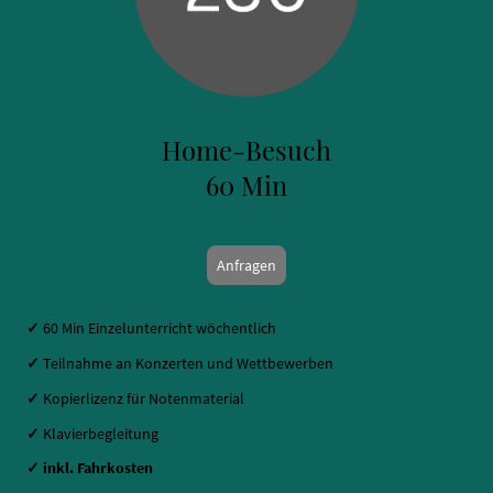
Home-Besuch
60 Min
Anfragen
✓
60 Min Einzelunterricht wöchentlich
✓
Teilnahme an Konzerten und Wettbewerben
✓
Kopierlizenz für Notenmaterial
✓
Klavierbegleitung
✓
inkl. Fahrkosten