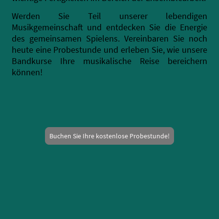
Werden Sie Teil unserer lebendigen
Musikgemeinschaft und entdecken Sie die Energie
des gemeinsamen Spielens. Vereinbaren Sie noch
heute eine Probestunde und erleben Sie, wie unsere
Bandkurse Ihre musikalische Reise bereichern
können!
Buchen Sie Ihre kostenlose Probestunde!