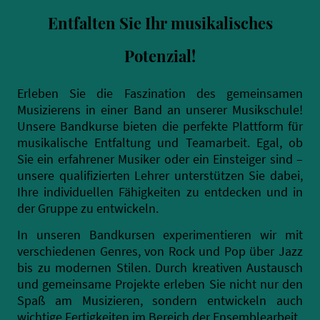
Entfalten Sie Ihr musikalisches
Potenzial!
Erleben Sie die Faszination des gemeinsamen
Musizierens in einer Band an unserer Musikschule!
Unsere Bandkurse bieten die perfekte Plattform für
musikalische Entfaltung und Teamarbeit. Egal, ob
Sie ein erfahrener Musiker oder ein Einsteiger sind –
unsere qualifizierten Lehrer unterstützen Sie dabei,
Ihre individuellen Fähigkeiten zu entdecken und in
der Gruppe zu entwickeln.
In unseren Bandkursen experimentieren wir mit
verschiedenen Genres, von Rock und Pop über Jazz
bis zu modernen Stilen. Durch kreativen Austausch
und gemeinsame Projekte erleben Sie nicht nur den
Spaß am Musizieren, sondern entwickeln auch
wichtige Fertigkeiten im Bereich der Ensemblearbeit.