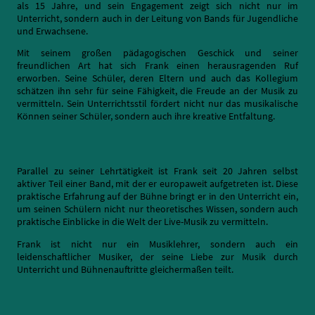
als 15 Jahre, und sein Engagement zeigt sich nicht nur im
Unterricht, sondern auch in der Leitung von Bands für Jugendliche
und Erwachsene.
Mit seinem großen pädagogischen Geschick und seiner
freundlichen Art hat sich Frank einen herausragenden Ruf
erworben. Seine Schüler, deren Eltern und auch das Kollegium
schätzen ihn sehr für seine Fähigkeit, die Freude an der Musik zu
vermitteln. Sein Unterrichtsstil fördert nicht nur das musikalische
Können seiner Schüler, sondern auch ihre kreative Entfaltung.
Parallel zu seiner Lehrtätigkeit ist Frank seit 20 Jahren selbst
aktiver Teil einer Band, mit der er europaweit aufgetreten ist. Diese
praktische Erfahrung auf der Bühne bringt er in den Unterricht ein,
um seinen Schülern nicht nur theoretisches Wissen, sondern auch
praktische Einblicke in die Welt der Live-Musik zu vermitteln.
Frank ist nicht nur ein Musiklehrer, sondern auch ein
leidenschaftlicher Musiker, der seine Liebe zur Musik durch
Unterricht und Bühnenauftritte gleichermaßen teilt.