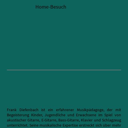
Home-Besuch
Frank Diefenbach ist ein erfahrener Musikpädagoge, der mit
Begeisterung Kinder, Jugendliche und Erwachsene im Spiel von
akustischer Gitarre, E-Gitarre, Bass-Gitarre, Klavier und Schlagzeug
unterrichtet. Seine musikalische Expertise erstreckt sich über mehr