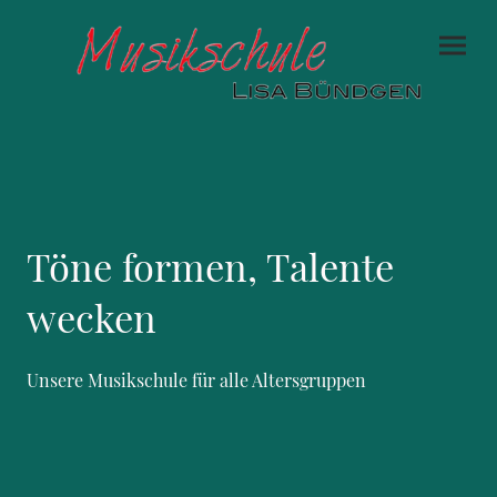
Töne formen, Talente
wecken
Unsere Musikschule für alle Altersgruppen